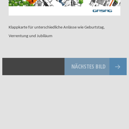
Klappkarte für unterschiedliche Anlässe wie Geburtstag,
Verrentung und Jubiläum
NÄCHSTES BILD