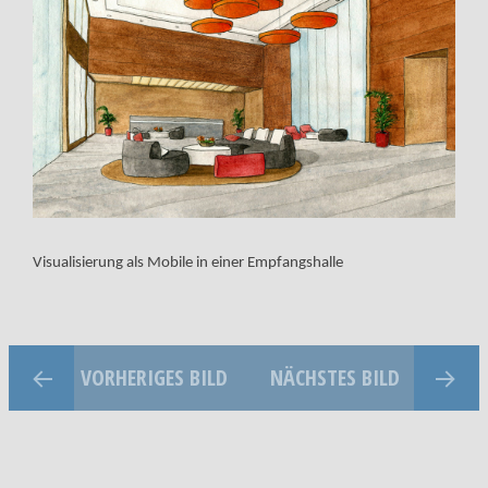
Visualisierung als Mobile in einer Empfangshalle
VORHERIGES BILD
NÄCHSTES BILD