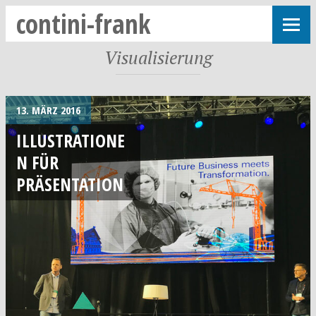
contini-frank
Visualisierung
13. MÄRZ 2016
ILLUSTRATIONE
N FÜR
PRÄSENTATION