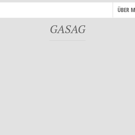
ÜBER M
GASAG