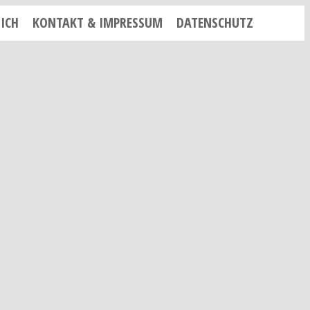
ICH
KONTAKT & IMPRESSUM
DATENSCHUTZ