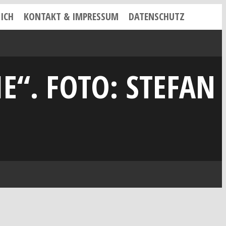
ICH
KONTAKT & IMPRESSUM
DATENSCHUTZ
E“. FOTO: STEFAN