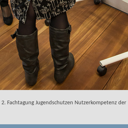
r 2. Fachtagung Jugendschutzen Nutzerkompetenz de