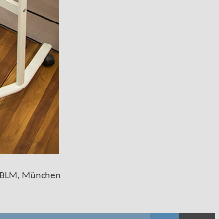
r BLM, München