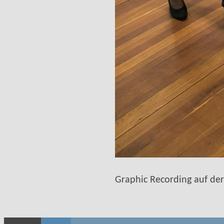
Graphic Recording auf de