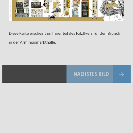
Diese Karte erscheint im Innenteil des Falzflyers für den Brunch
in der Arminiusmarkthalle.
NÄCHSTES BILD