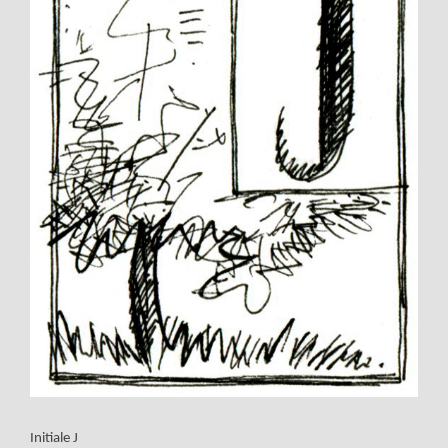
Initiale J